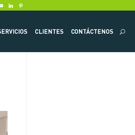
SERVICIOS
CLIENTES
CONTÁCTENOS