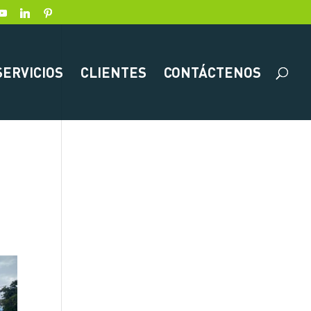
SERVICIOS
CLIENTES
CONTÁCTENOS