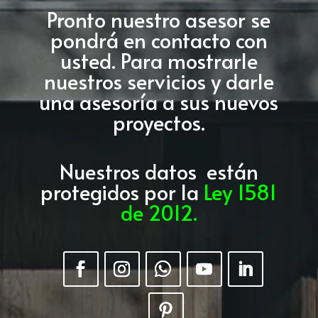
Pronto nuestro asesor se
pondrá en contacto con
usted. Para mostrarle
nuestros servicios y darle
una asesoría a sus nuevos
proyectos.
Nuestros datos están
protegidos por la
Ley 1581
de 2012.