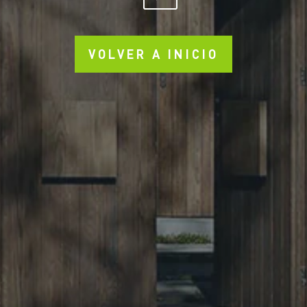
VOLVER A INICIO