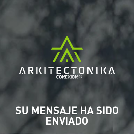
SU MENSAJE HA SIDO
ENVIADO